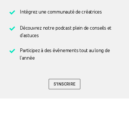
Intégrez une communauté de créatrices
Découvrez notre podcast plein de conseils et
d’astuces
Participez à des évènements tout au long de
l’année
S'INSCRIRE