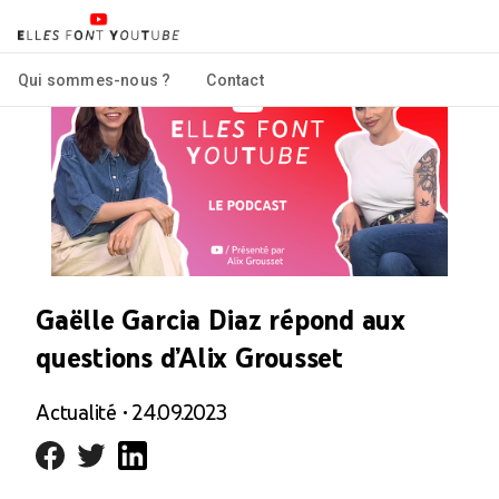
Qui sommes-nous ?
Contact
Gaëlle Garcia Diaz répond aux
questions d’Alix Grousset
Actualité • 24.09.2023