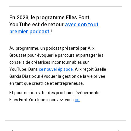
En 2023, le programme Elles Font
YouTube est de retour
avec son tout
premier podcast
!
Au programme, un podcast présenté par Alix
Grousset pour évoquer le parcours et partager les
conseils de créatrices incontournables sur
YouTube. Dans
ce nouvel épisode,
Alix reçoit Gaelle
Garcia Diaz pour évoquer la gestion de la vie privée
en tant que créatrice et entrepreneuse.
Et pour ne rien rater des prochains évènements
Elles Font YouTube inscrivez-vous
ici.