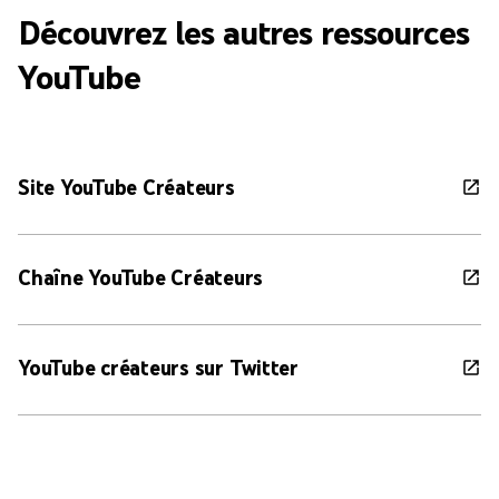
Découvrez les autres ressources
YouTube
Site YouTube Créateurs
Chaîne YouTube Créateurs
YouTube créateurs sur Twitter