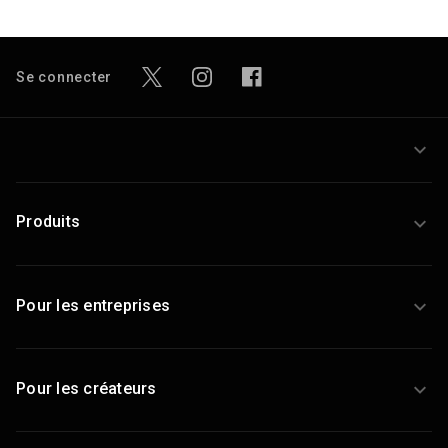
Se connecter
Produits
Pour les entreprises
Pour les créateurs