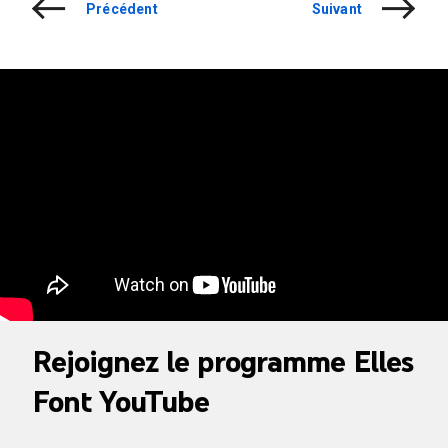
Précédent
Suivant
Rejoignez le programme Elles
Font YouTube